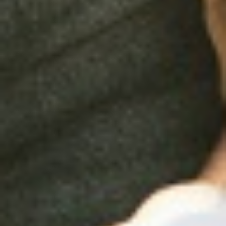
Facebook