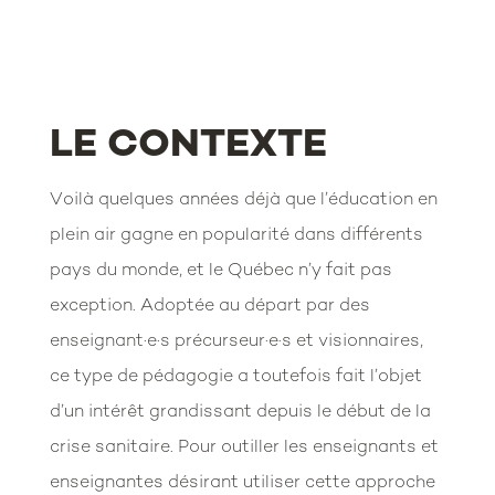
LE CONTEXTE
Voilà quelques années déjà que l’éducation en
plein air gagne en popularité dans différents
pays du monde, et le Québec n’y fait pas
exception. Adoptée au départ par des
enseignant·e·s précurseur·e·s et visionnaires,
ce type de pédagogie a toutefois fait l’objet
d’un intérêt grandissant depuis le début de la
crise sanitaire. Pour outiller les enseignants et
enseignantes désirant utiliser cette approche