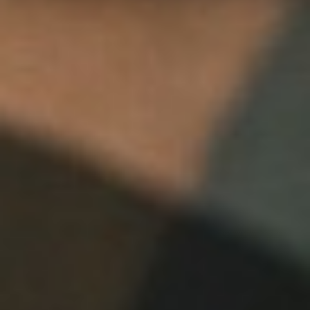
Linkedin