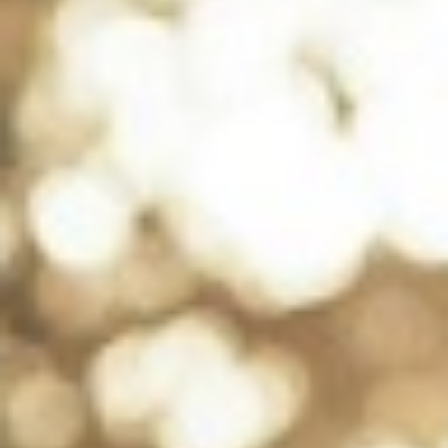
Équipe