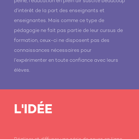
peine, l’éducation en plein air suscite beaucoup
d’intérêt de la part des enseignants et
enseignantes. Mais comme ce type de
pédagogie ne fait pas partie de leur cursus de
formation, ceux-ci ne disposent pas des
connaissances nécessaires pour
l’expérimenter en toute confiance avec leurs
élèves.
L'IDÉE