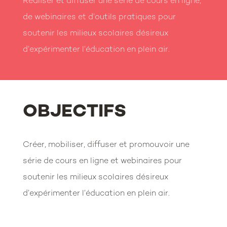
Réaliser et diffuser une série de cours en ligne,
de webinaires et d’outils pratiques pour
soutenir les milieux scolaires désireux
d’expérimenter l’éducation en plein air.
OBJECTIFS
Créer, mobiliser, diffuser et promouvoir une
série de cours en ligne et webinaires pour
soutenir les milieux scolaires désireux
d’expérimenter l’éducation en plein air.