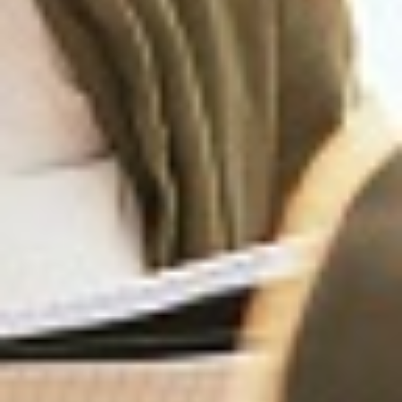
Contactez-nous