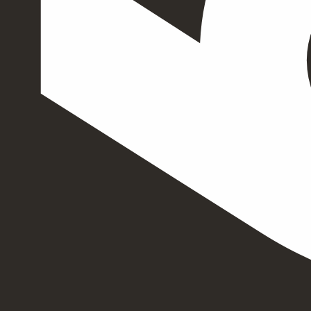
EXPERTISE