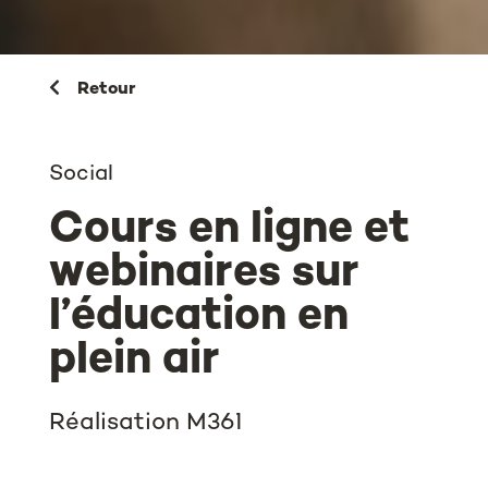
Retour
Social
Cours en ligne et
webinaires sur
l’éducation en
plein air
Réalisation M361