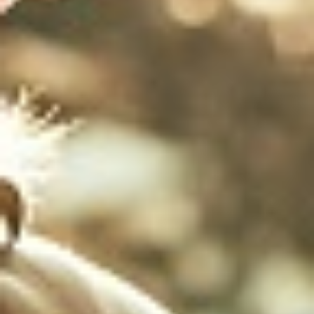
Emplois