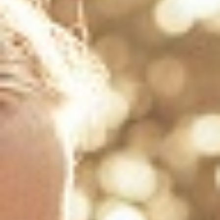
Publications