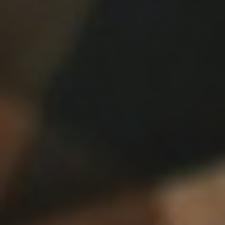
Youtube