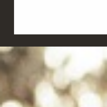
ACTUALITÉS