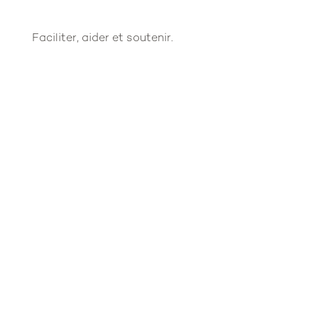
Faciliter, aider et soutenir.