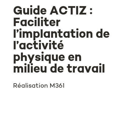
Guide ACTIZ :
Faciliter
l’implantation de
l’activité
physique en
milieu de travail
Réalisation M361