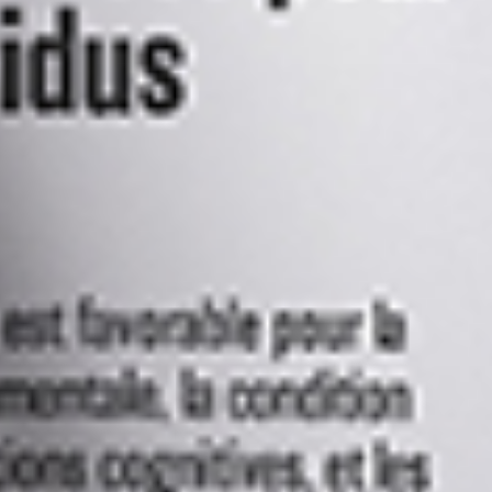
Emplois