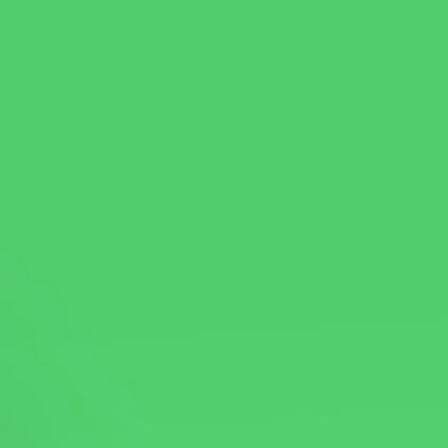
Publications