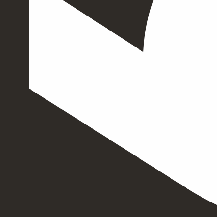
EXPERTISE