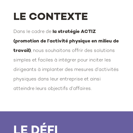
LE CONTEXTE
Dans le cadre de
la stratégie ACTIZ
(promotion de l’activité physique en milieu de
travail)
, nous souhaitons offrir des solutions
simples et faciles à intégrer pour inciter les
dirigeants à implanter des mesures d’activités
physiques dans leur entreprise et ainsi
atteindre leurs objectifs d’affaires.
LE DÉFI