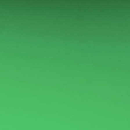
Facebook