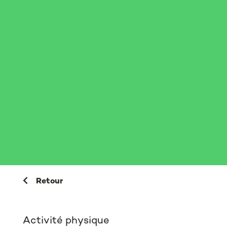
Retour
Activité physique