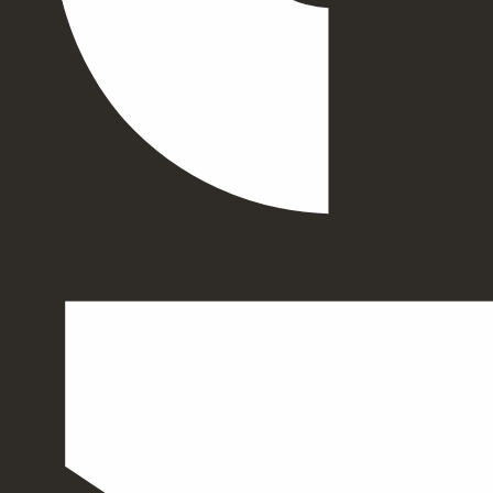
RÉALISATIONS