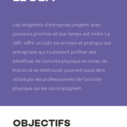
Les dirigeants d’entreprise jonglent avec
plusieurs priorités et leur temps est limité. Le
défi : offrir un outil clé en main et pratique aux
entreprises qui souhaitent profiter des
bénéfices de l’activité physique en milieu de
travail et en télétravail, pouvant aussi être
utilisé par les professionnels de l’activité
physique qui les accompagnent.
OBJECTIFS