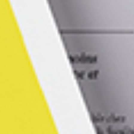
Contactez-nous