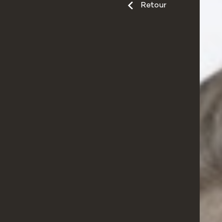
Retour
À PROPOS