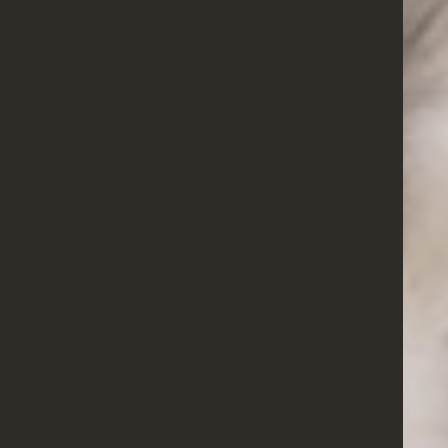
EXPERTISE