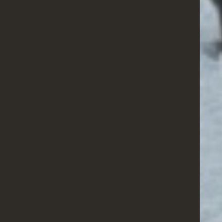
ACTUALITÉS