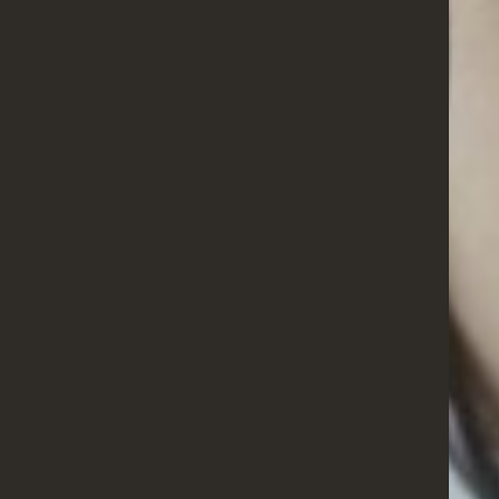
RÉALISATIONS