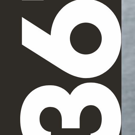
Facebook